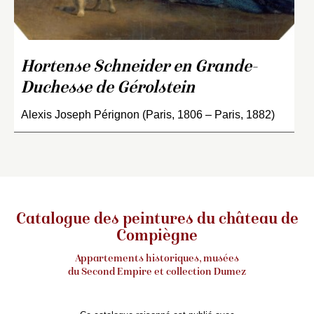
Hortense Schneider en Grande-
Duchesse de Gérolstein
Alexis Joseph Pérignon (Paris, 1806 – Paris, 1882)
Catalogue des peintures du château de
Compiègne
Appartements historiques, musées
du Second Empire et collection Dumez