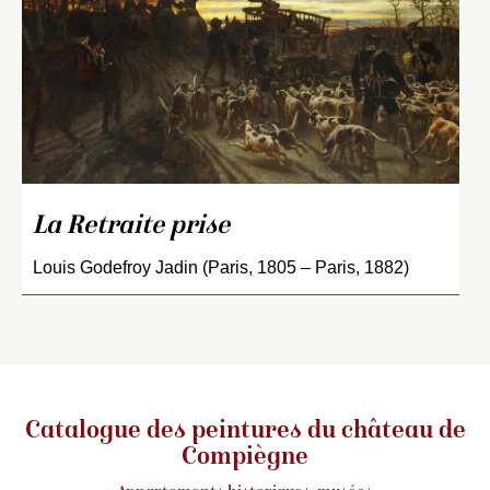
La Retraite prise
Louis Godefroy Jadin (Paris, 1805 – Paris, 1882)
Catalogue des peintures du château de
Compiègne