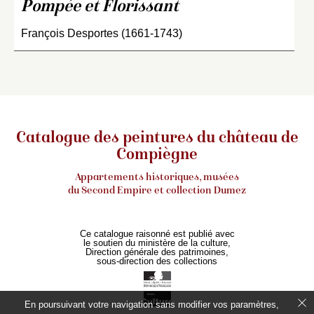
Pompée et Florissant
François Desportes (1661-1743)
Catalogue des peintures du château de
Compiègne
Appartements historiques, musées
du Second Empire et collection Dumez
Ce catalogue raisonné est publié avec
le soutien du ministère de la culture,
Direction générale des patrimoines,
sous-direction des collections
En poursuivant votre navigation sans modifier vos paramètres,