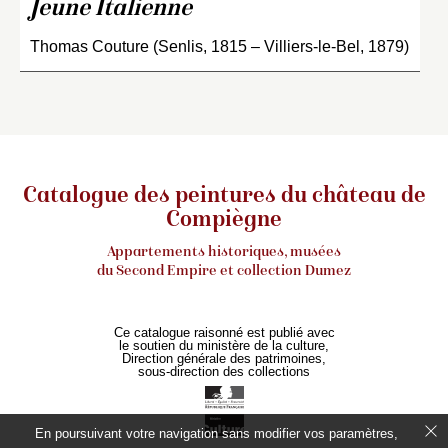
Jeune Italienne
Thomas Couture (Senlis, 1815 – Villiers-le-Bel, 1879)
Catalogue des peintures du château de
Compiègne
Appartements historiques, musées
du Second Empire et collection Dumez
Ce catalogue raisonné est publié avec
le soutien du ministère de la culture,
Direction générale des patrimoines,
sous-direction des collections
En poursuivant votre navigation sans modifier vos paramètres,