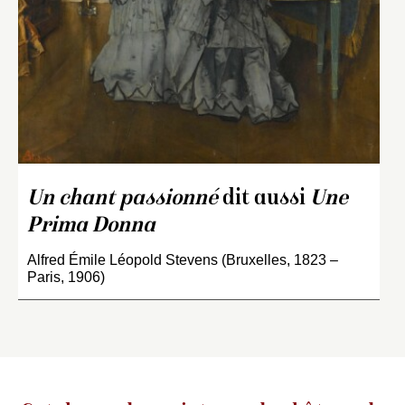
Un chant passionné
dit aussi
Une
Prima Donna
Alfred Émile Léopold Stevens (Bruxelles, 1823 –
Paris, 1906)