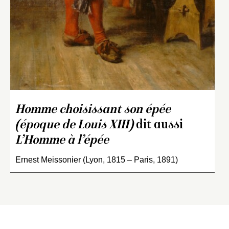
Homme choisissant son épée
(époque de Louis XIII)
dit aussi
L’Homme à l’épée
Ernest Meissonier (Lyon, 1815 – Paris, 1891)