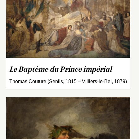
Le Baptême du Prince impérial
Thomas Couture (Senlis, 1815 – Villiers-le-Bel, 1879)