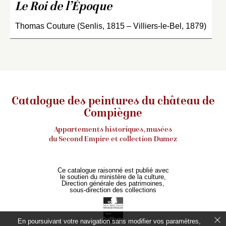
Le Roi de l’Époque
Thomas Couture (Senlis, 1815 – Villiers-le-Bel, 1879)
Catalogue des peintures du château de
Compiègne
Appartements historiques, musées
du Second Empire et collection Dumez
Ce catalogue raisonné est publié avec
le soutien du ministère de la culture,
Direction générale des patrimoines,
sous-direction des collections
En poursuivant votre navigation sans modifier vos paramètres,