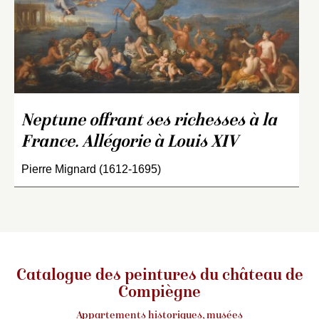
Neptune offrant ses richesses à la
France. Allégorie à Louis XIV
Pierre Mignard (1612-1695)
Catalogue des peintures du château de
Compiègne
Appartements historiques, musées