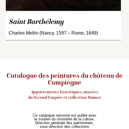
Saint Barthélemy
Charles Mellin (Nancy, 1597 – Rome, 1649)
Catalogue des peintures du château de
Compiègne
Appartements historiques, musées
du Second Empire et collection Dumez
Ce catalogue raisonné est publié avec
le soutien du ministère de la culture,
Direction générale des patrimoines,
sous-direction des collections