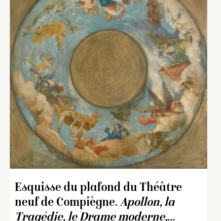
Esquisse du plafond du Théâtre
neuf de Compiègne.
Apollon, la
Tragédie, le Drame moderne,
…