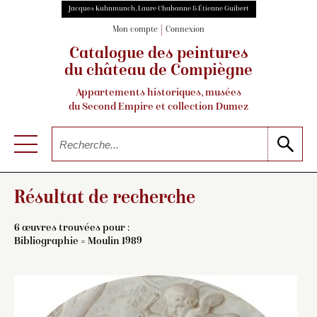
Jacques Kuhnmunch, Laure Chabanne & Étienne Guibert
Mon compte
Connexion
Catalogue des peintures
du château de Compiègne
Appartements historiques, musées
du Second Empire et collection Dumez
Résultat de recherche
6 œuvres trouvées pour :
Bibliographie = Moulin 1989