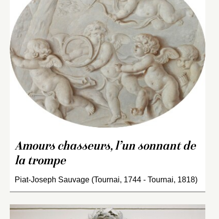
Amours chasseurs, l’un sonnant de
la trompe
Piat-Joseph Sauvage (Tournai, 1744 - Tournai, 1818)