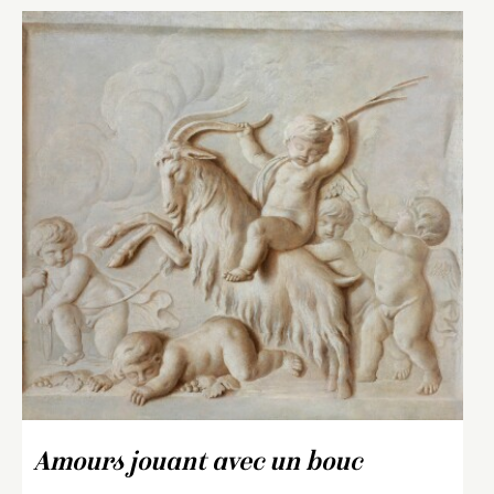
Amours jouant avec un bouc