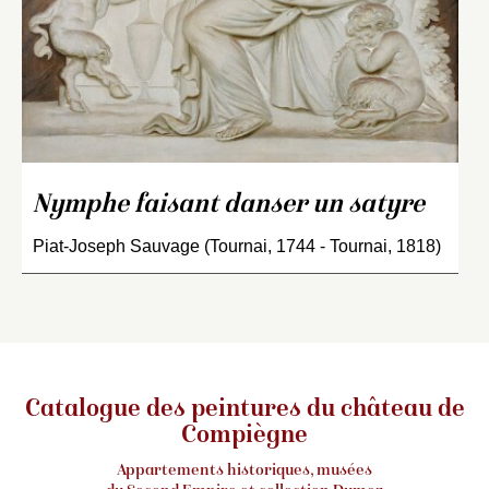
Nymphe faisant danser un satyre
Piat-Joseph Sauvage (Tournai, 1744 - Tournai, 1818)
Catalogue des peintures du château de
Compiègne
Appartements historiques, musées