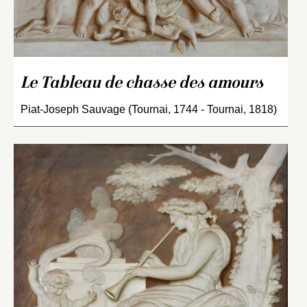
Le Tableau de chasse des amours
Piat-Joseph Sauvage (Tournai, 1744 - Tournai, 1818)