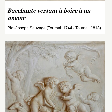
Bacchante versant à boire à un
amour
Piat-Joseph Sauvage (Tournai, 1744 - Tournai, 1818)