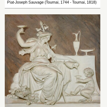
Piat-Joseph Sauvage (Tournai, 1744 - Tournai, 1818)