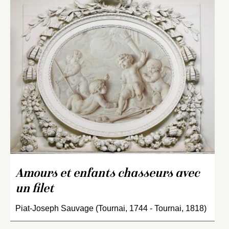
Amours et enfants chasseurs avec
un filet
Piat-Joseph Sauvage (Tournai, 1744 - Tournai, 1818)