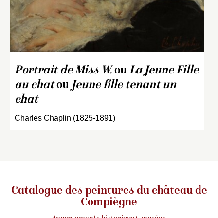
Portrait de Miss W.
ou
La Jeune Fille
au chat
ou
Jeune fille tenant un
chat
Charles Chaplin (1825-1891)
Catalogue des peintures du château de
Compiègne