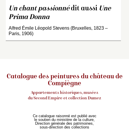
Un chant passionné
dit aussi
Une
Prima Donna
Alfred Émile Léopold Stevens (Bruxelles, 1823 –
Paris, 1906)
Catalogue des peintures du château de
Compiègne
Appartements historiques, musées
du Second Empire et collection Dumez
Ce catalogue raisonné est publié avec
le soutien du ministère de la culture,
Direction générale des patrimoines,
sous-direction des collections