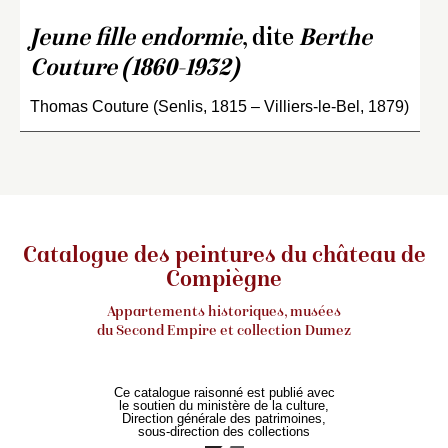
Jeune fille endormie
, dite
Berthe
Couture (1860-1932)
Thomas Couture (Senlis, 1815 – Villiers-le-Bel, 1879)
Catalogue des peintures du château de
Compiègne
Appartements historiques, musées
du Second Empire et collection Dumez
Ce catalogue raisonné est publié avec
le soutien du ministère de la culture,
Direction générale des patrimoines,
sous-direction des collections