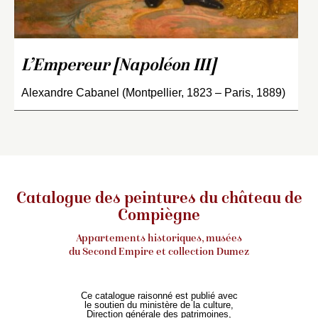
L’Empereur [Napoléon III]
Alexandre Cabanel (Montpellier, 1823 – Paris, 1889)
Catalogue des peintures du château de
Compiègne
Appartements historiques, musées
du Second Empire et collection Dumez
Ce catalogue raisonné est publié avec
le soutien du ministère de la culture,
Direction générale des patrimoines,