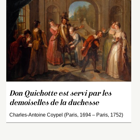
Don Quichotte est servi par les
demoiselles de la duchesse
Charles-Antoine Coypel (Paris, 1694 – Paris, 1752)