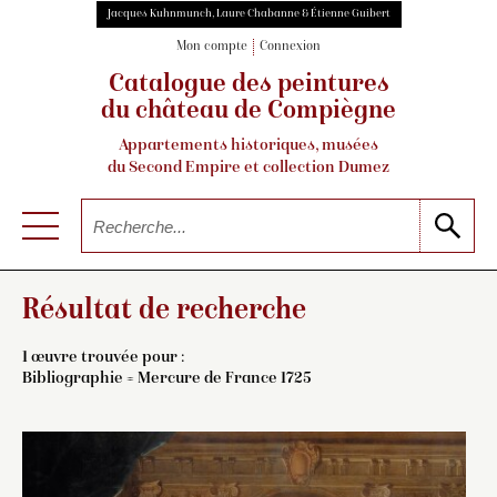
Jacques Kuhnmunch, Laure Chabanne & Étienne Guibert
Mon compte
Connexion
Catalogue des peintures
du château de Compiègne
Appartements historiques, musées
du Second Empire et collection Dumez
Résultat de recherche
1 œuvre trouvée pour :
Bibliographie = Mercure de France 1725