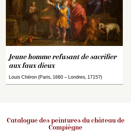
Jeune homme refusant de sacrifier
aux faux dieux
Louis Chéron (Paris, 1660 – Londres, 1715?)
Catalogue des peintures du château de
Compiègne