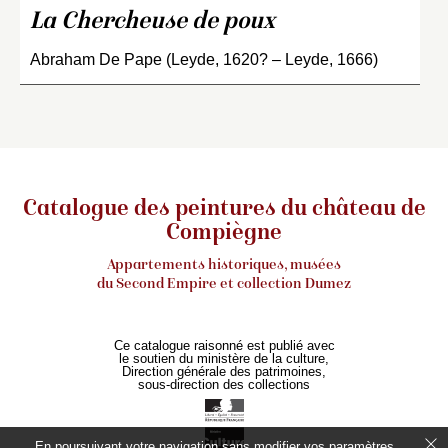
La Chercheuse de poux
Abraham De Pape (Leyde, 1620? – Leyde, 1666)
Catalogue des peintures du château de
Compiègne
Appartements historiques, musées
du Second Empire et collection Dumez
Ce catalogue raisonné est publié avec
le soutien du ministère de la culture,
Direction générale des patrimoines,
sous-direction des collections
En poursuivant votre navigation sans modifier vos paramètres,