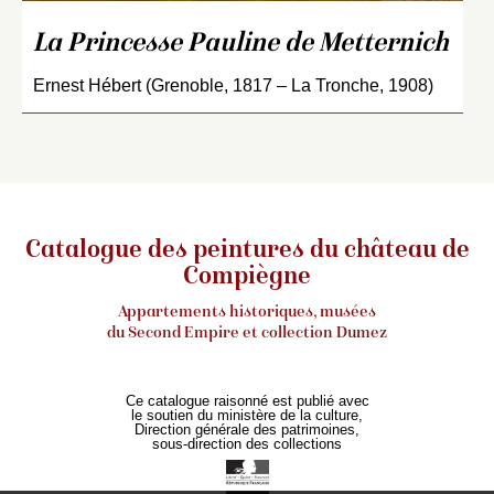
La Princesse Pauline de Metternich
Ernest Hébert (Grenoble, 1817 – La Tronche, 1908)
Catalogue des peintures du château de
Compiègne
Appartements historiques, musées
du Second Empire et collection Dumez
Ce catalogue raisonné est publié avec
le soutien du ministère de la culture,
Direction générale des patrimoines,
sous-direction des collections