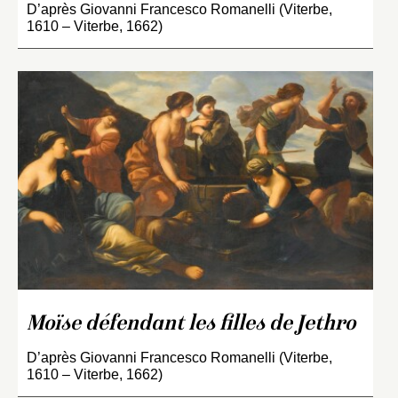
D’après Giovanni Francesco Romanelli (Viterbe,
1610 – Viterbe, 1662)
Moïse défendant les filles de Jethro
D’après Giovanni Francesco Romanelli (Viterbe,
1610 – Viterbe, 1662)