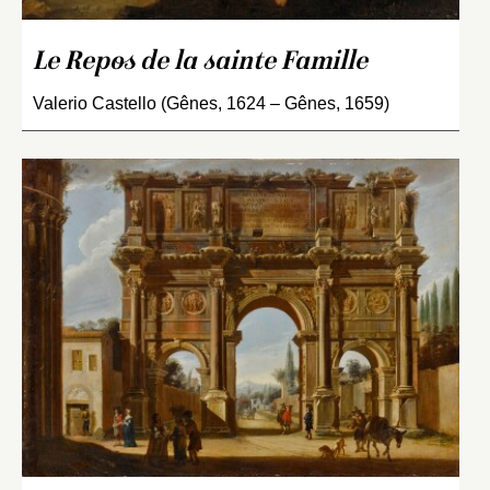
Le Repos de la sainte Famille
Valerio Castello (Gênes, 1624 – Gênes, 1659)