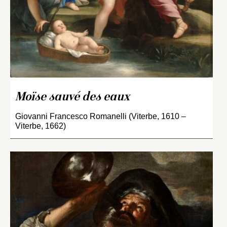
Moïse sauvé des eaux
Giovanni Francesco Romanelli (Viterbe, 1610 –
Viterbe, 1662)