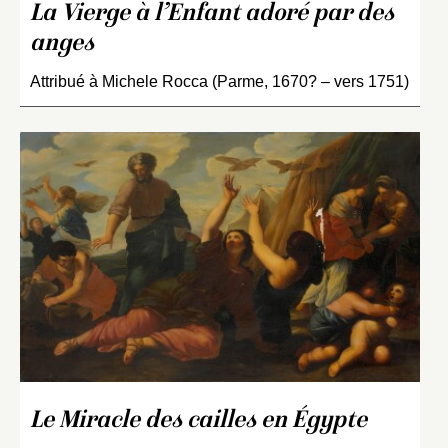
La Vierge à l’Enfant adoré par des
anges
Attribué à Michele Rocca (Parme, 1670? – vers 1751)
Le Miracle des cailles en Égypte