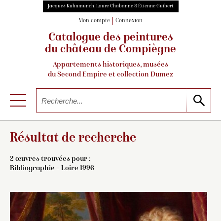
Jacques Kuhnmunch, Laure Chabanne & Étienne Guibert
Mon compte
Connexion
Catalogue des peintures
du château de Compiègne
Appartements historiques, musées
du Second Empire et collection Dumez
Résultat de recherche
2 œuvres trouvées pour :
Bibliographie = Loire 1996