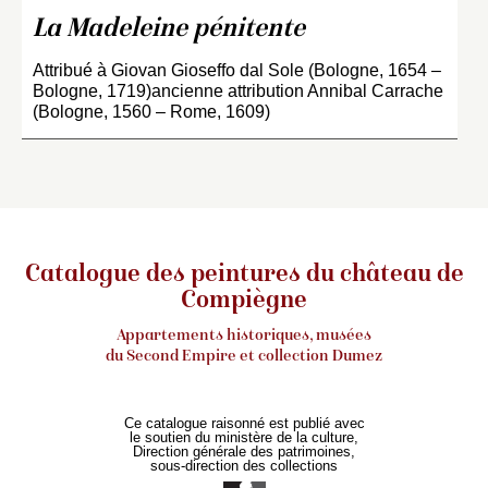
La Madeleine pénitente
Attribué à Giovan Gioseffo dal Sole (Bologne, 1654 –
Bologne, 1719)ancienne attribution Annibal Carrache
(Bologne, 1560 – Rome, 1609)
Catalogue des peintures du château de
Compiègne
Appartements historiques, musées
du Second Empire et collection Dumez
Ce catalogue raisonné est publié avec
le soutien du ministère de la culture,
Direction générale des patrimoines,
sous-direction des collections