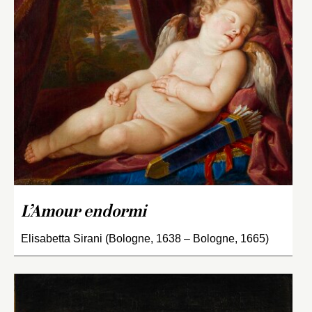
L’Amour endormi
Elisabetta Sirani (Bologne, 1638 – Bologne, 1665)