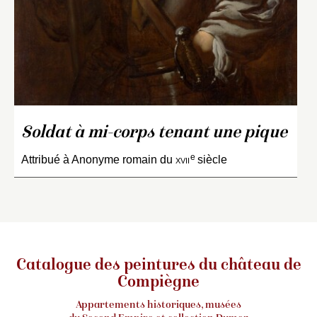
Soldat à mi-corps tenant une pique
e
Attribué à Anonyme romain du
xvii
siècle
Catalogue des peintures du château de
Compiègne
Appartements historiques, musées