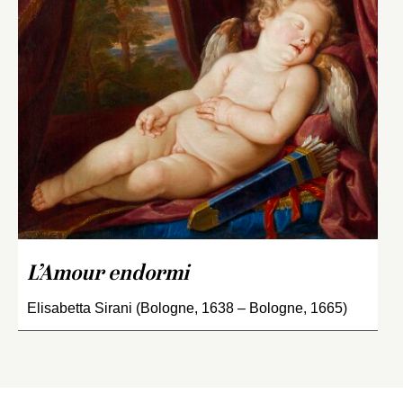
L’Amour endormi
Elisabetta Sirani (Bologne, 1638 – Bologne, 1665)