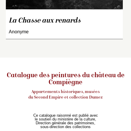
La Chasse aux renards
Anonyme
Catalogue des peintures du château de
Compiègne
Appartements historiques, musées
du Second Empire et collection Dumez
Ce catalogue raisonné est publié avec
le soutien du ministère de la culture,
Direction générale des patrimoines,
sous-direction des collections