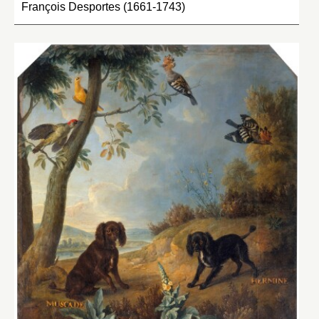
François Desportes (1661-1743)