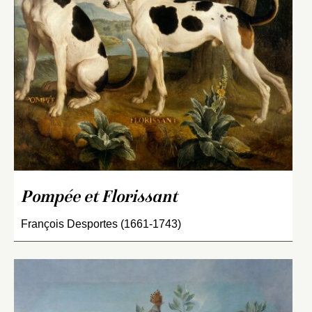
Pompée et Florissant
François Desportes (1661-1743)