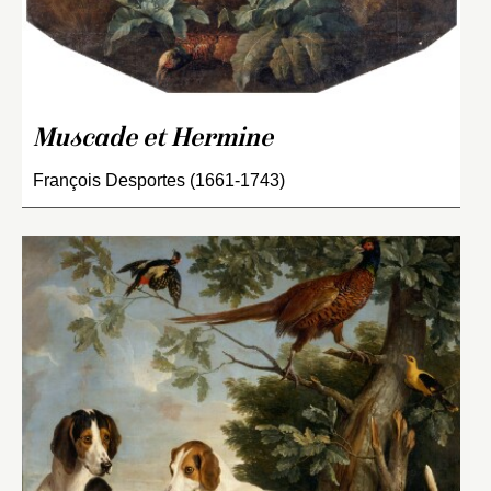
Muscade et Hermine
François Desportes (1661-1743)