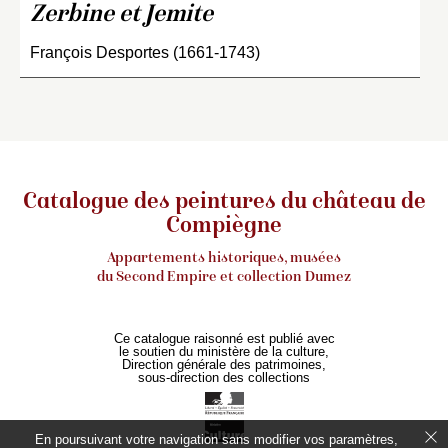
Zerbine et Jemite
François Desportes (1661-1743)
Catalogue des peintures du château de
Compiègne
Appartements historiques, musées
du Second Empire et collection Dumez
Ce catalogue raisonné est publié avec
le soutien du ministère de la culture,
Direction générale des patrimoines,
sous-direction des collections
En poursuivant votre navigation sans modifier vos paramètres,