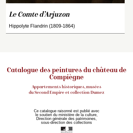
Le Comte d’Arjuzon
Hippolyte Flandrin (1809-1864)
Catalogue des peintures du château de
Compiègne
Appartements historiques, musées
du Second Empire et collection Dumez
Ce catalogue raisonné est publié avec
le soutien du ministère de la culture,
Direction générale des patrimoines,
sous-direction des collections