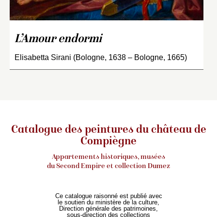
L’Amour endormi
Elisabetta Sirani (Bologne, 1638 – Bologne, 1665)
Catalogue des peintures du château de
Compiègne
Appartements historiques, musées
du Second Empire et collection Dumez
Ce catalogue raisonné est publié avec
le soutien du ministère de la culture,
Direction générale des patrimoines,
sous-direction des collections