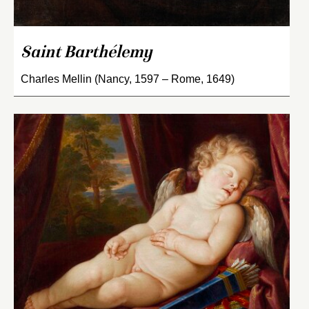
Saint Barthélemy
Charles Mellin (Nancy, 1597 – Rome, 1649)