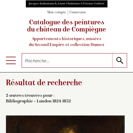
Jacques Kuhnmunch, Laure Chabanne & Étienne Guibert
Mon compte
Connexion
Catalogue des peintures
du château de Compiègne
Appartements historiques, musées
du Second Empire et collection Dumez
Résultat de recherche
2 œuvres trouvées pour :
Bibliographie = Landon 1824-1832