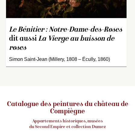
Le Bénitier : Notre-Dame-des-Roses
dit aussi
La Vierge au buisson de
roses
Simon Saint-Jean (Millery, 1808 – Écully, 1860)
Catalogue des peintures du château de
Compiègne
Appartements historiques, musées
du Second Empire et collection Dumez