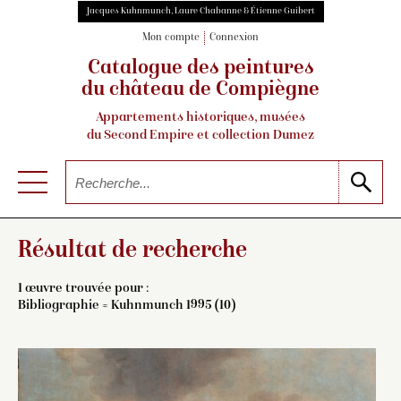
Jacques Kuhnmunch, Laure Chabanne & Étienne Guibert
Mon compte
Connexion
Catalogue des peintures
du château de Compiègne
Appartements historiques, musées
du Second Empire et collection Dumez
Résultat de recherche
1 œuvre trouvée pour :
Bibliographie = Kuhnmunch 1995 (10)