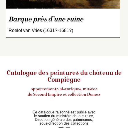
Barque près d’une ruine
Roelof van Vries (1631?-1681?)
Catalogue des peintures du château de
Compiègne
Appartements historiques, musées
du Second Empire et collection Dumez
Ce catalogue raisonné est publié avec
le soutien du ministère de la culture,
Direction générale des patrimoines,
sous-direction des collections