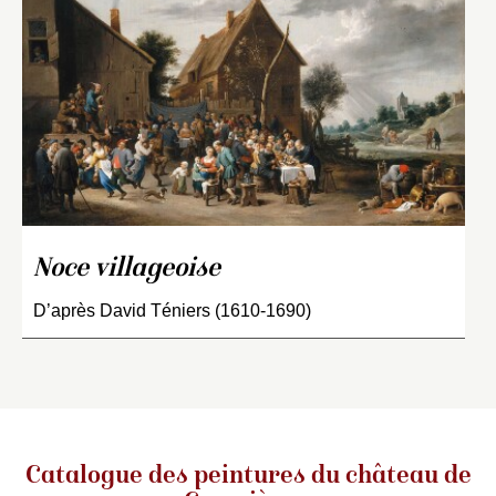
Noce villageoise
D’après David Téniers (1610-1690)
Catalogue des peintures du château de