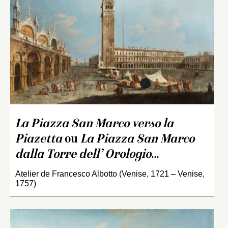
La Piazza San Marco verso la
Piazetta
ou
La Piazza San Marco
dalla Torre dell’ Orologio
…
Atelier de Francesco Albotto (Venise, 1721 – Venise,
1757)