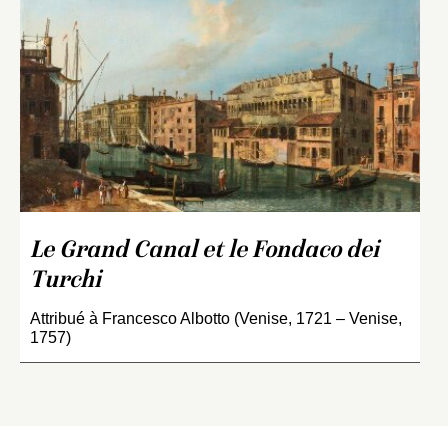
Le Grand Canal et le Fondaco dei
Turchi
Attribué à Francesco Albotto (Venise, 1721 – Venise,
1757)