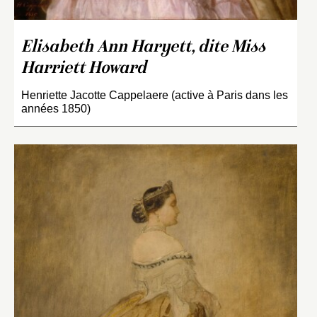
Elisabeth Ann Haryett, dite Miss
Harriett Howard
Henriette Jacotte Cappelaere (active à Paris dans les
années 1850)