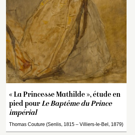
« La Princesse Mathilde », étude en
pied pour
Le Baptême du Prince
impérial
Thomas Couture (Senlis, 1815 – Villiers-le-Bel, 1879)