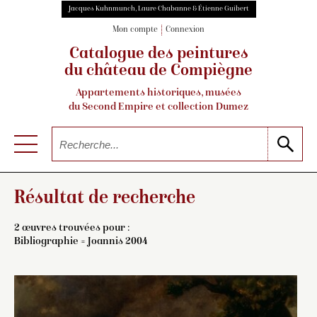
Jacques Kuhnmunch, Laure Chabanne & Étienne Guibert
Mon compte
Connexion
Catalogue des peintures
du château de Compiègne
Appartements historiques, musées
du Second Empire et collection Dumez
Résultat de recherche
2 œuvres trouvées pour :
Bibliographie = Joannis 2004