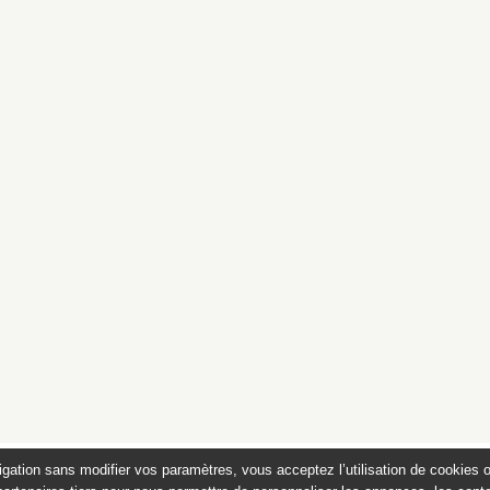
igation sans modifier vos paramètres, vous acceptez l’utilisation de cookies 