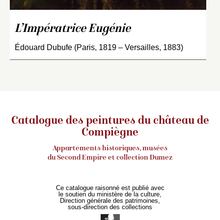
L’Impératrice Eugénie
Édouard Dubufe (Paris, 1819 – Versailles, 1883)
Catalogue des peintures du château de
Compiègne
Appartements historiques, musées
du Second Empire et collection Dumez
Ce catalogue raisonné est publié avec
le soutien du ministère de la culture,
Direction générale des patrimoines,
sous-direction des collections