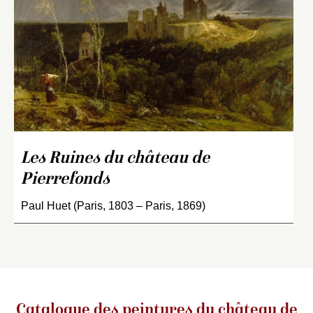
Les Ruines du château de
Pierrefonds
Paul Huet (Paris, 1803 – Paris, 1869)
Catalogue des peintures du château de