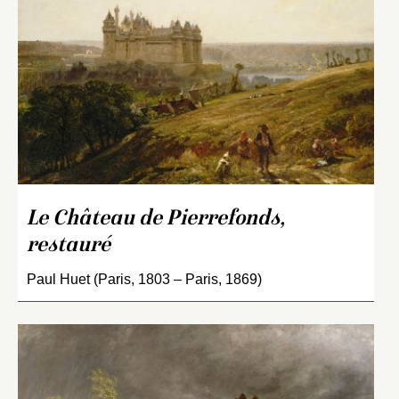
Le Château de Pierrefonds,
restauré
Paul Huet (Paris, 1803 – Paris, 1869)