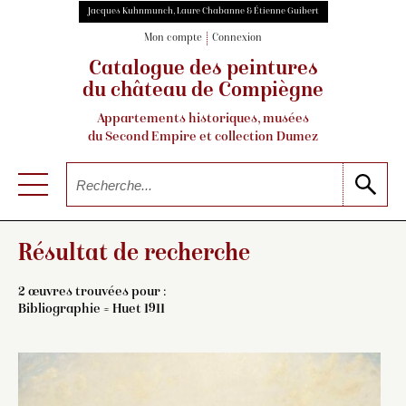
Jacques Kuhnmunch, Laure Chabanne & Étienne Guibert
Mon compte
Connexion
Catalogue des peintures
du château de Compiègne
Appartements historiques, musées
du Second Empire et collection Dumez
Résultat de recherche
2 œuvres trouvées pour :
Bibliographie = Huet 1911