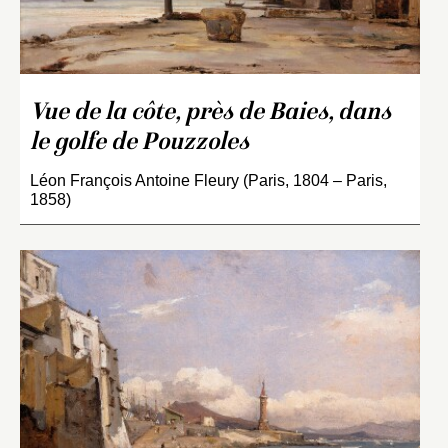
Vue de la côte, près de Baies, dans
le golfe de Pouzzoles
Léon François Antoine Fleury (Paris, 1804 – Paris,
1858)