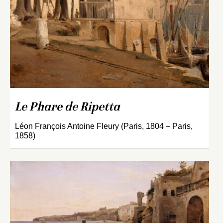
Le Phare de Ripetta
Léon François Antoine Fleury (Paris, 1804 – Paris,
1858)