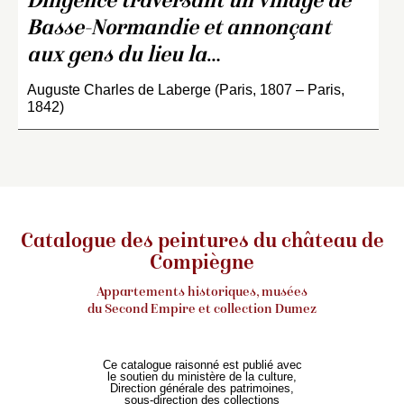
Diligence traversant un village de
Basse-Normandie et annonçant
aux gens du lieu la
…
Auguste Charles de Laberge (Paris, 1807 – Paris,
1842)
Catalogue des peintures du château de
Compiègne
Appartements historiques, musées
du Second Empire et collection Dumez
Ce catalogue raisonné est publié avec
le soutien du ministère de la culture,
Direction générale des patrimoines,
sous-direction des collections