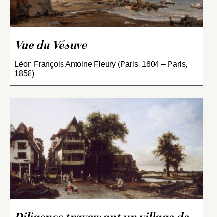
Vue du Vésuve
Léon François Antoine Fleury (Paris, 1804 – Paris,
1858)