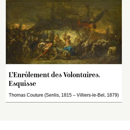
L’Enrôlement des Volontaires.
Esquisse
Thomas Couture (Senlis, 1815 – Villiers-le-Bel, 1879)