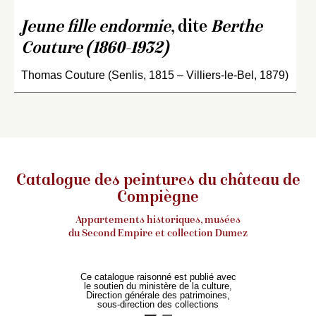
Jeune fille endormie
, dite
Berthe
Couture (1860-1932)
Thomas Couture (Senlis, 1815 – Villiers-le-Bel, 1879)
Catalogue des peintures du château de
Compiègne
Appartements historiques, musées
du Second Empire et collection Dumez
Ce catalogue raisonné est publié avec
le soutien du ministère de la culture,
Direction générale des patrimoines,
sous-direction des collections