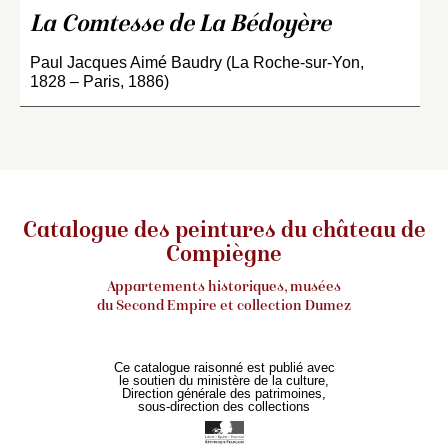
La Comtesse de La Bédoyère
Paul Jacques Aimé Baudry (La Roche-sur-Yon,
1828 – Paris, 1886)
Catalogue des peintures du château de
Compiègne
Appartements historiques, musées
du Second Empire et collection Dumez
Ce catalogue raisonné est publié avec
le soutien du ministère de la culture,
Direction générale des patrimoines,
sous-direction des collections