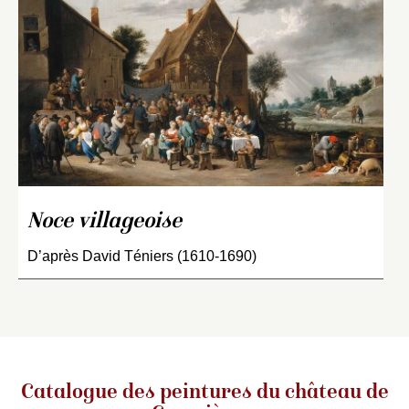
Noce villageoise
D’après David Téniers (1610-1690)
Catalogue des peintures du château de