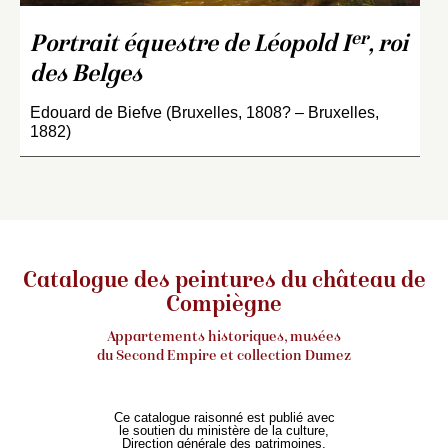
er
Portrait équestre de Léopold I
, roi
des Belges
Edouard de Biefve (Bruxelles, 1808? – Bruxelles,
1882)
Catalogue des peintures du château de
Compiègne
Appartements historiques, musées
du Second Empire et collection Dumez
Ce catalogue raisonné est publié avec
le soutien du ministère de la culture,
Direction générale des patrimoines,