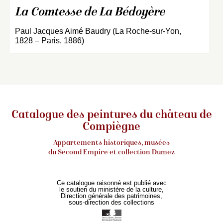
La Comtesse de La Bédoyère
Paul Jacques Aimé Baudry (La Roche-sur-Yon,
1828 – Paris, 1886)
Catalogue des peintures du château de
Compiègne
Appartements historiques, musées
du Second Empire et collection Dumez
Ce catalogue raisonné est publié avec
le soutien du ministère de la culture,
Direction générale des patrimoines,
sous-direction des collections