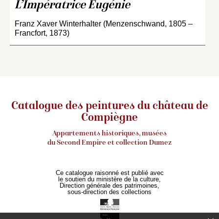
L’Impératrice Eugénie
Franz Xaver Winterhalter (Menzenschwand, 1805 –
Francfort, 1873)
Catalogue des peintures du château de
Compiègne
Appartements historiques, musées
du Second Empire et collection Dumez
Ce catalogue raisonné est publié avec
le soutien du ministère de la culture,
Direction générale des patrimoines,
sous-direction des collections