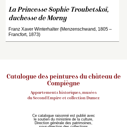
La Princesse Sophie Troubetskoï,
duchesse de Morny
Franz Xaver Winterhalter (Menzenschwand, 1805 –
Francfort, 1873)
Catalogue des peintures du château de
Compiègne
Appartements historiques, musées
du Second Empire et collection Dumez
Ce catalogue raisonné est publié avec
le soutien du ministère de la culture,
Direction générale des patrimoines,
sous-direction des collections