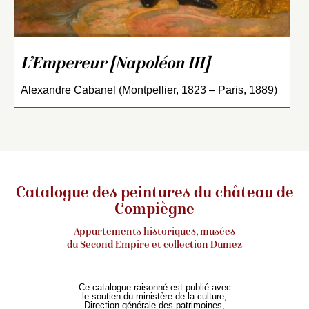
L’Empereur [Napoléon III]
Alexandre Cabanel (Montpellier, 1823 – Paris, 1889)
Catalogue des peintures du château de
Compiègne
Appartements historiques, musées
du Second Empire et collection Dumez
Ce catalogue raisonné est publié avec
le soutien du ministère de la culture,
Direction générale des patrimoines,