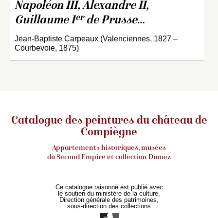
Napoléon III, Alexandre II,
er
Guillaume I
de Prusse
…
Jean-Baptiste Carpeaux (Valenciennes, 1827 –
Courbevoie, 1875)
Catalogue des peintures du château de
Compiègne
Appartements historiques, musées
du Second Empire et collection Dumez
Ce catalogue raisonné est publié avec
le soutien du ministère de la culture,
Direction générale des patrimoines,
sous-direction des collections