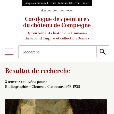
Jacques Kuhnmunch, Laure Chabanne & Étienne Guibert
Mon compte
Connexion
Catalogue des peintures
du château de Compiègne
Appartements historiques, musées
du Second Empire et collection Dumez
Résultat de recherche
3 œuvres trouvées pour :
Bibliographie = Clément-Carpeaux 1934-1935