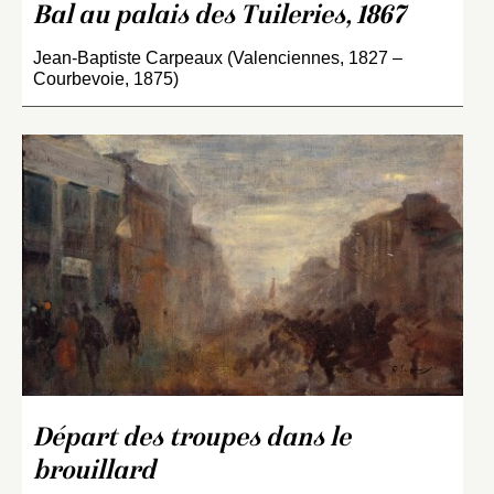
Bal au palais des Tuileries, 1867
Jean-Baptiste Carpeaux (Valenciennes, 1827 –
Courbevoie, 1875)
Départ des troupes dans le
brouillard