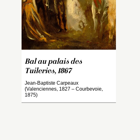
Bal au palais des
Tuileries, 1867
Jean-Baptiste Carpeaux
(Valenciennes, 1827 – Courbevoie,
1875)