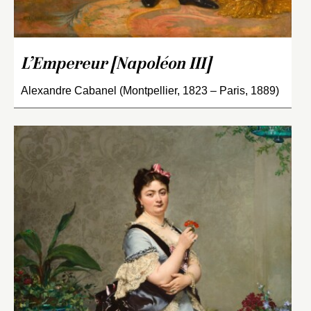
L’Empereur [Napoléon III]
Alexandre Cabanel (Montpellier, 1823 – Paris, 1889)