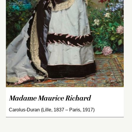
Madame Maurice Richard
Carolus-Duran (Lille, 1837 – Paris, 1917)