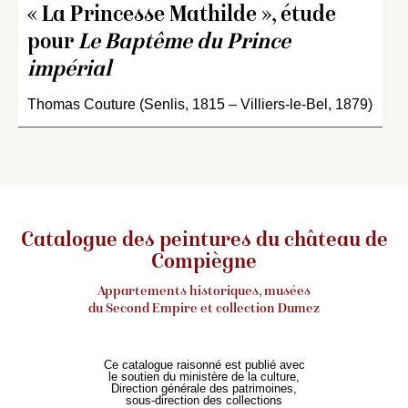
« La Princesse Mathilde », étude
pour
Le Baptême du Prince
impérial
Thomas Couture (Senlis, 1815 – Villiers-le-Bel, 1879)
Catalogue des peintures du château de
Compiègne
Appartements historiques, musées
du Second Empire et collection Dumez
Ce catalogue raisonné est publié avec
le soutien du ministère de la culture,
Direction générale des patrimoines,
sous-direction des collections