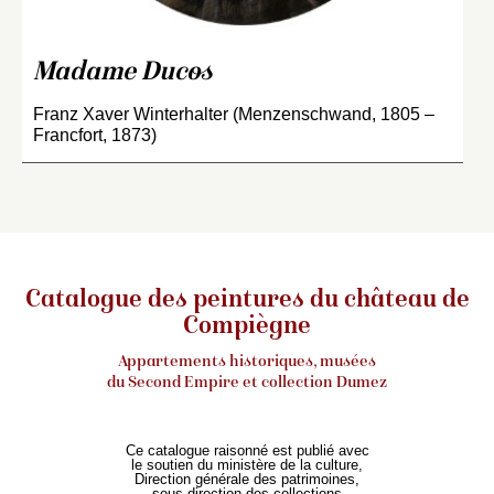
Madame Ducos
Franz Xaver Winterhalter (Menzenschwand, 1805 –
Francfort, 1873)
Catalogue des peintures du château de
Compiègne
Appartements historiques, musées
du Second Empire et collection Dumez
Ce catalogue raisonné est publié avec
le soutien du ministère de la culture,
Direction générale des patrimoines,
sous-direction des collections